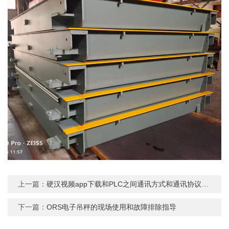
上一篇：
硬汉视频app下载和PLC之间通讯方式和通讯协议分析
下一篇：
ORS电子吊秤的现场使用和故障排除指导