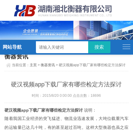
硬汉视频,硬汉视频app下载,硬汉视频ios
下载苹果版,硬汉视频app安卓破解版
网站导航
衡器资讯
当前位置：
主页
>
衡器资讯
> 硬汉视频app下载厂家有哪些检定方法探讨
硬汉视频app下载厂家有哪些检定方法探讨
时间：2015/8/20 0:00:00 点击次数：18696
硬汉视频app下载厂家有哪些检定方法探讨
说明：
随着我国工业经济的突飞猛进、物流业迅速发展，大吨位载重汽车
的运输量已达几十吨，有的甚至超过百吨。这样大型衡器也虽之应