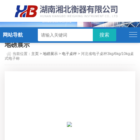
硬汉视频,硬汉视频app下载,硬汉视频ios下载苹果版,硬汉视频app安卓破解版
网站导航
地磅展示
当前位置：
主页
>
地磅展示
>
电子桌秤
> 河北省电子桌秤3kg/6kg/10kg桌
式电子称