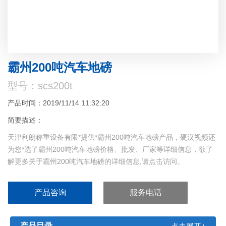
霸州200吨汽车地磅
型号：scs200t
产品时间：2019/11/14 11:32:20
简要描述：
天津利朗称重设备有限*提供*霸州200吨汽车地磅产品，硬汉视频还
为您*选了霸州200吨汽车地磅价格、批发、厂家等详细信息，欲了
解更多关于霸州200吨汽车地磅的详细信息,请点击访问。
产品咨询
服务电话
产品目录