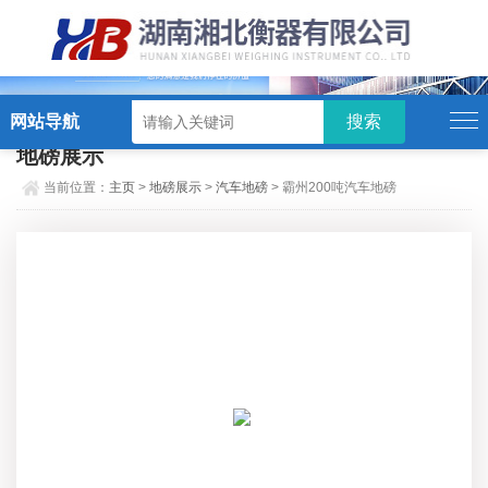
硬汉视频,硬汉视频app下载,硬汉视频ios下载苹果版,硬汉视频app安卓破解版
网站导航
地磅展示
当前位置：
主页
>
地磅展示
>
汽车地磅
> 霸州200吨汽车地磅