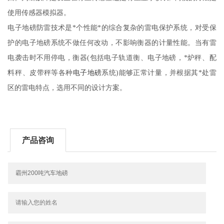
使用传感器模拟器
。
电子地磅防雷技术是*个性能*的综合复杂的雷电保护系统，对受保
护的电子地磅系统不做任何改动，不影响衡器的计量性能。当有雷
电袭击时不用停电，衡器
(
包括电子轨道衡、电子地磅，*炉秤、配
料秤、皮带秤等各种
电子地磅
系统
)
能够正常计量，并根据其*处雷
区的雷电特点，选用不同的设计方案。
产品咨询