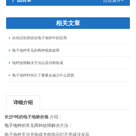
点击展开+
相关文章
自动识别系统在电子地秤中的应用
电子地秤常见的两种线路故障
地秤故障解决方法以及结构组成
电子地秤时间久了重量会减少什么原因
详细介绍
长沙*吨的电子地称价格
介绍：
电子地秤
的常见两种故障解决方法：
电子地秤无法充电或充电指示灯不亮或没反应