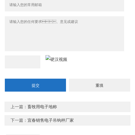
上一篇：
畜牧用电子地称
下一篇：
宜春销售电子吊钩秤厂家