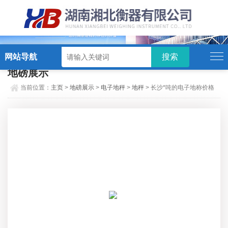
硬汉视频,硬汉视频app下载,硬汉视频ios下载苹果版,硬汉视频app安卓破解版
网站导航
地磅展示
当前位置：
主页
>
地磅展示
>
电子地秤
>
地秤
> 长沙*吨的电子地称价格