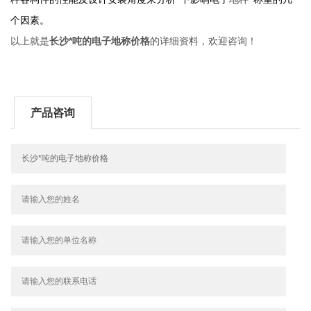
个因素。
以上就是
长沙*吨的电子地称价格
的详细资料，欢迎咨询！
产品咨询