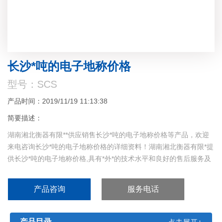
长沙*吨的电子地称价格
型号：SCS
产品时间：2019/11/19 11:13:38
简要描述：
湖南湘北衡器有限**供应销售长沙*吨的电子地称价格等产品，欢迎
来电咨询长沙*吨的电子地称价格的详细资料！湖南湘北衡器有限*提
供长沙*吨的电子地称价格,具有*外*的技术水平和良好的售后服务及
解决方案。
产品咨询
服务电话
产品目录