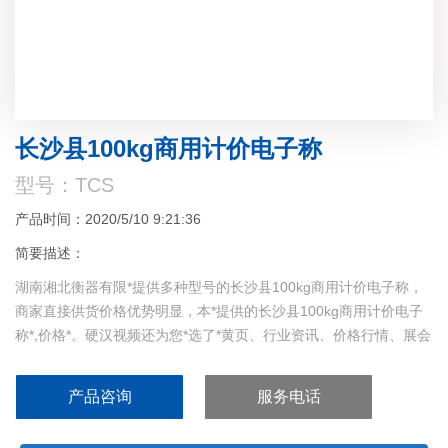
长沙县100kg商用计价电子称
型号：TCS
产品时间：2020/5/10 9:21:36
简要描述：
湖南湘北衡器有限*提供多种型号的长沙县100kg商用计价电子称，
商家直接供货价格优势明显，本*提供的长沙县100kg商用计价电子
称*,价格*。硬汉视频还为您*选了*黄页、行业资讯、价格行情、展会
信息等，欲了解更多详细信息,请点击访问！
产品咨询
服务电话