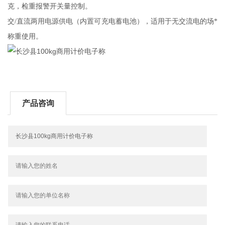
克，检重报警开关量控制。
交
/
直流两用电源供电（内置可充电蓄电池），适用于无交流电的场*
称重使用。
产品咨询