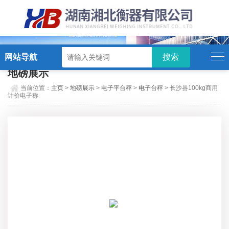
硬汉视频,硬汉视频app下载,硬汉视频ios下载苹果版,硬汉视频app安卓破解版
网站导航
地磅展示
当前位置：
主页
>
地磅展示
>
电子平台秤
>
电子台秤
> 长沙县100kg商用
计价电子称