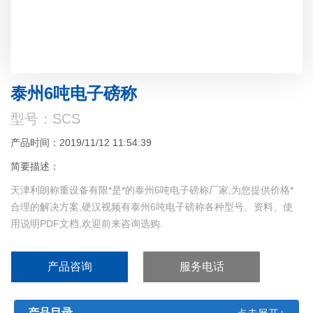
泰州6吨电子磅称
型号：SCS
产品时间：2019/11/12 11:54:39
简要描述：
天津利朗称重设备有限*是*的泰州6吨电子磅称厂家,为您提供价格*
合理的解决方案,硬汉视频有泰州6吨电子磅称各种型号、资料、使
用说明PDF文档,欢迎前来咨询选购.
产品咨询
服务电话
产品目录