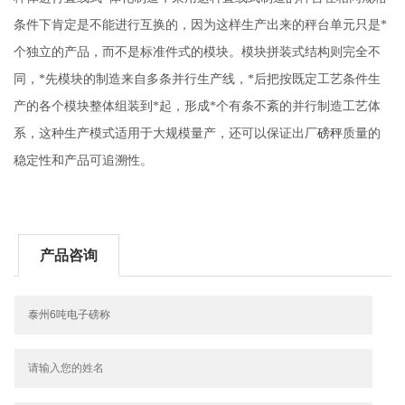
条件下肯定是不能进行互换的，因为这样生产出来的秤台单元只是*
个独立的产品，而不是标准件式的模块。模块拼装式结构则完全不
同，*先模块的制造来自多条并行生产线，*后把按既定工艺条件生
产的各个模块整体组装到*起，形成*个有条不紊的并行制造工艺体
系，这种生产模式适用于大规模量产，还可以保证出厂
磅秤
质量的
稳定性和产品可追溯性。
产品咨询