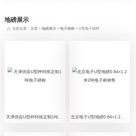
地磅展示
当前位置：
主页
>
地磅展示
>
电子磅称
> U型电子磅秤
天津供应U型秤特殊定制1吨电子磅称
北京电子U型地磅0.84×1.2米2吨电子称销售