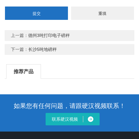
上一篇：
德州3吨打印电子磅秤
下一篇：
长沙5吨地磅秤
推荐产品
如果您有任何问题，请跟硬汉视频联系！
联系硬汉视频