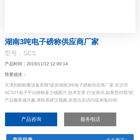
湖南3吨电子磅称供应商厂家
型号：SCS
产品时间：2019/11/12 12:00:14
简要描述：
天津利朗称重设备有限*提供湖南3吨电子磅称供应商厂家,长沙市
SCS3T电子平台磅称多少钱图片,技术文章,行业资讯,如果您对我*的
产品服务感兴趣,请联系硬汉视频,欢迎点击访问或来电问询!
产品咨询
服务电话
产品目录