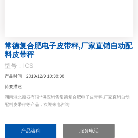
常德复合肥电子皮带秤,厂家直销自动配
料皮带秤
型号：ICS
产品时间：2019/12/9 10:38:38
简要描述：
湖南湘北衡器有限**供应销售常德复合肥电子皮带秤,厂家直销自动
配料皮带秤等产品，欢迎来电咨询!
产品咨询
服务电话