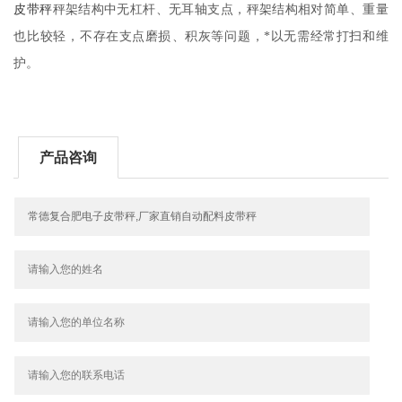
皮带秤
秤架结构中无杠杆、无耳轴支点，秤架结构相对简单、重量
也比较轻，不存在支点磨损、积灰等问题，*以无需经常打扫和维
护。
产品咨询