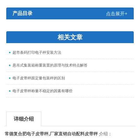
产品目录
点击展开+
相关文章
超市条码打印电子秤安装方法
悬吊式集装箱称重装置的原理与技术特点解答
电子皮带秤跟定量包装秤的区别
电子皮带秤称量不稳定的因素有哪些
详细介绍
常德复合肥电子皮带秤,厂家直销自动配料皮带秤
介绍：