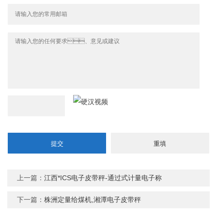
上一篇：
江西*ICS电子皮带秤-通过式计量电子称
下一篇：
株洲定量给煤机,湘潭电子皮带秤