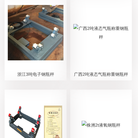
浙江3吨电子钢瓶秤
广西2吨液态气瓶称重钢瓶秤