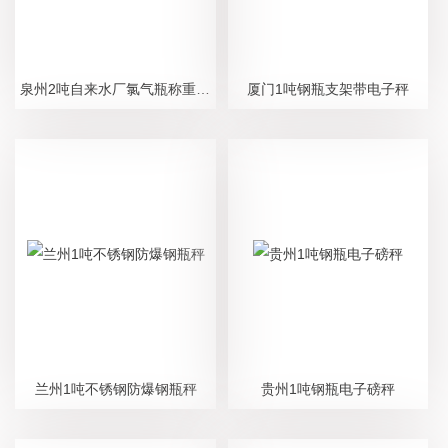
泉州2吨自来水厂氯气瓶称重钢瓶秤
厦门1吨钢瓶支架带电子秤
兰州1吨不锈钢防爆钢瓶秤
贵州1吨钢瓶电子磅秤