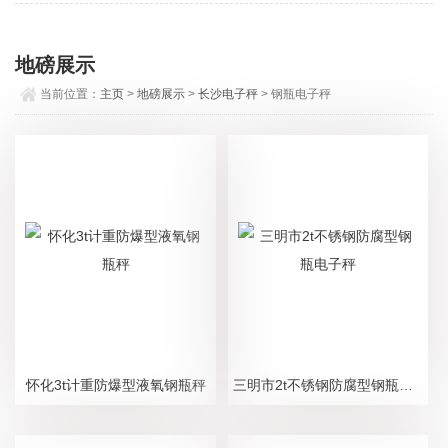
地磅展示
当前位置：
主页
>
地磅展示
>
长沙电子秤
> 钢瓶电子秤
怀化3t计重防爆型液氧钢瓶秤
三明市2t不锈钢防腐型钢瓶电子秤