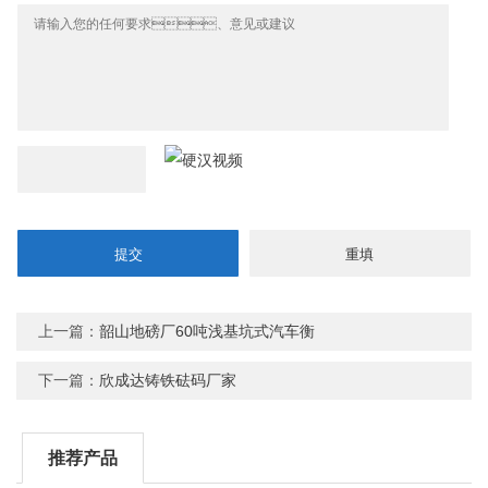
上一篇：
韶山地磅厂60吨浅基坑式汽车衡
下一篇：
欣成达铸铁砝码厂家
推荐产品