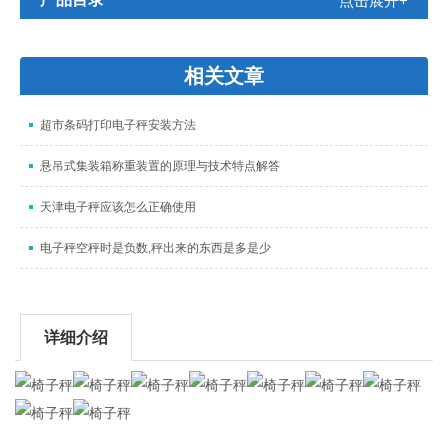
点击展开+
相关文章
超市条码打印电子秤安装方法
悬吊式集装箱称重装置的原理与技术特点解答
天津电子秤应该怎么正确使用
电子秤空秤时是负数,秤出来的东西是多是少
详细介绍