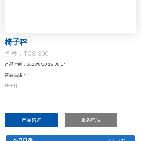
椅子秤
型号：TCS-300
产品时间：2023/5/10 15:38:14
简要描述：
椅子秤
产品咨询
服务电话
产品目录