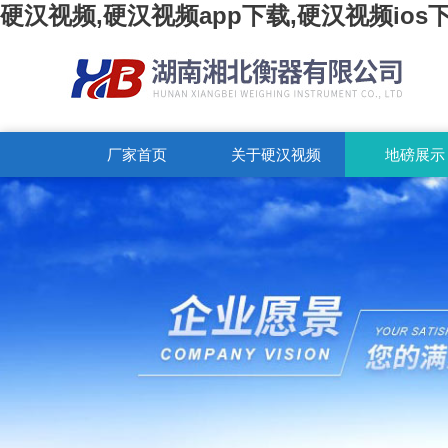
硬汉视频,硬汉视频app下载,硬汉视频ios
厂家首页
关于硬汉视频
地磅展示