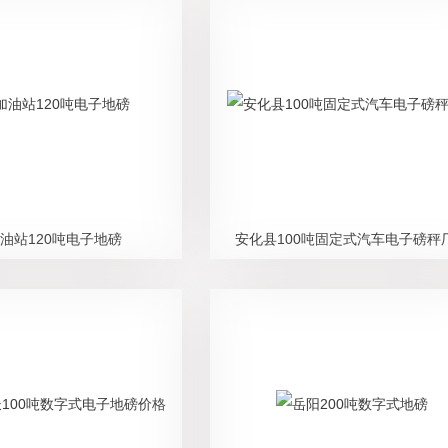
油站120吨电子地磅
安化县100吨固定式汽车电子磅秤