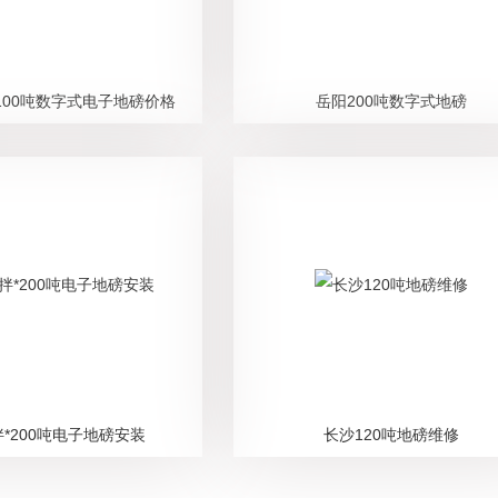
100吨数字式电子地磅价格
岳阳200吨数字式地磅
*200吨电子地磅安装
长沙120吨地磅维修