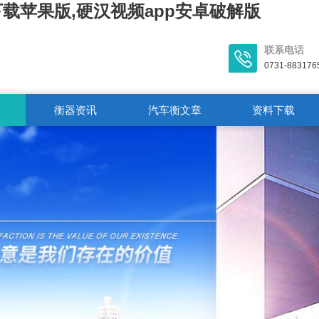
下载苹果版,硬汉视频app安卓破解版
联系电话
0731-883176
衡器资讯
汽车衡文章
资料下载