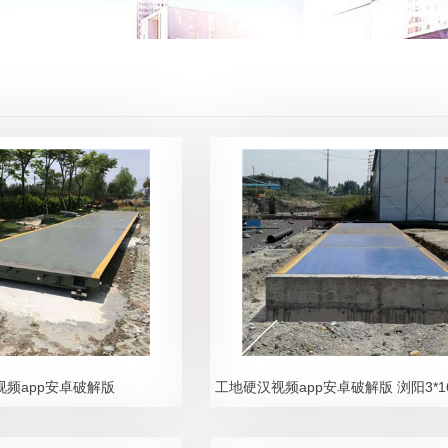
视频app安卓破解版