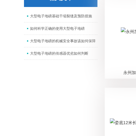
大型电子地磅基础干缩裂缝及预防措施
如何科学正确的使用大型电子地磅
大型电子地磅的机械安全事故该如何保障
大型电子地磅的传感器优劣如何判断
永州加