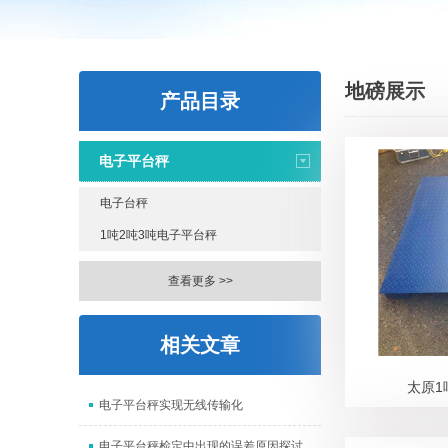
地磅展示
产品目录
电子平台秤
电子台秤
1吨2吨3吨电子平台秤
查看更多 >>
相关文章
太原1
电子平台秤实现无线传输化
电子平台秤检定中出现的误差原因探讨