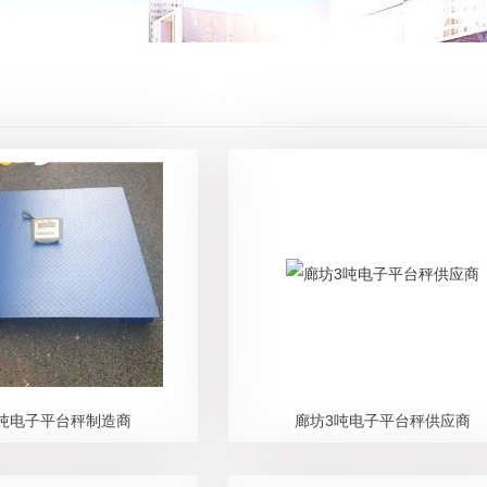
吨电子平台秤制造商
廊坊3吨电子平台秤供应商