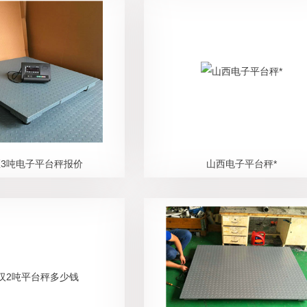
3吨电子平台秤报价
山西电子平台秤*