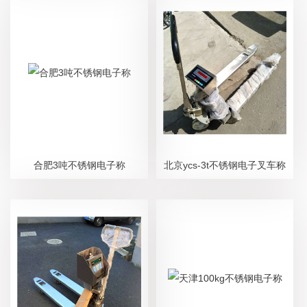
合肥3吨不锈钢电子称
北京ycs-3t不锈钢电子叉车称