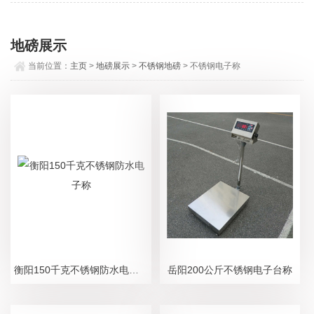
地磅展示
当前位置：
主页
>
地磅展示
>
不锈钢地磅
> 不锈钢电子称
衡阳150千克不锈钢防水电子称
岳阳200公斤不锈钢电子台称