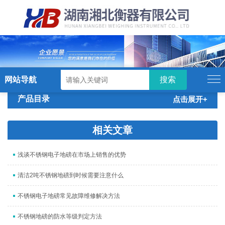
硬汉视频,硬汉视频app下载,硬汉视频ios
下载苹果版,硬汉视频app安卓破解版
网站导航
产品目录
点击展开+
相关文章
浅谈不锈钢电子地磅在市场上销售的优势
清洁2吨不锈钢地磅到时候需要注意什么
不锈钢电子地磅常见故障维修解决方法
不锈钢地磅的防水等级判定方法