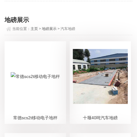
地磅展示
当前位置：
主页
>
地磅展示
> 汽车地磅
常德scs2t移动电子地秤
十堰40吨汽车地磅