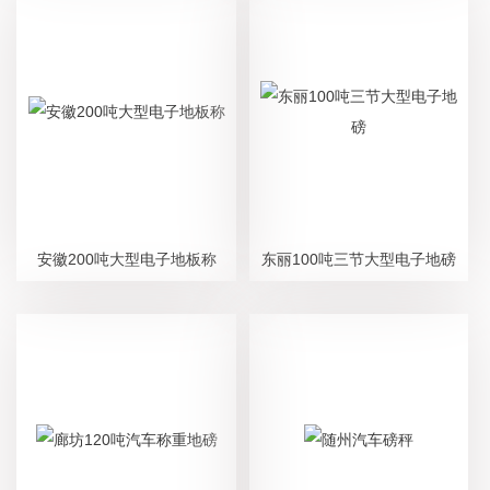
安徽200吨大型电子地板称
东丽100吨三节大型电子地磅