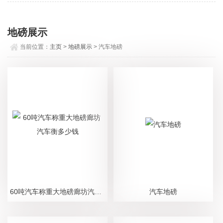
地磅展示
当前位置：
主页
>
地磅展示
> 汽车地磅
60吨汽车称重大地磅廊坊汽车衡多少钱
汽车地磅